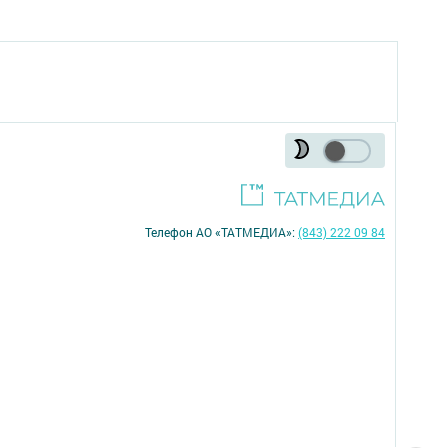
Телефон АО «ТАТМЕДИА»:
(843) 222 09 84