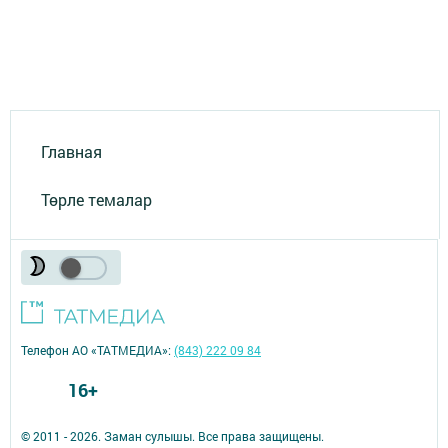
Главная
Төрле темалар
Телефон АО «ТАТМЕДИА»:
(843) 222 09 84
16+
© 2011 - 2026. Заман сулышы. Все права защищены.