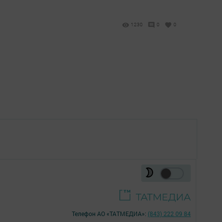
1230
0
0
Телефон АО «ТАТМЕДИА»:
(843) 222 09 84