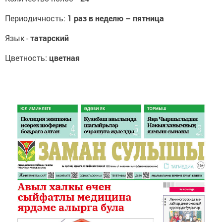
Периодичность:
1 раз в неделю – пятница
Язык -
татарский
Цветность:
цветная