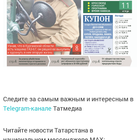
Следите за самым важным и интересным в
Telegram-канале
Татмедиа
Читайте новости Татарстана в
национальном мессенджере MАХ: