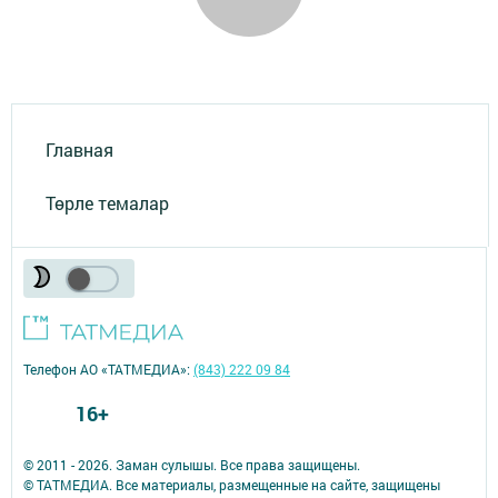
Главная
Төрле темалар
Телефон АО «ТАТМЕДИА»:
(843) 222 09 84
16+
© 2011 - 2026. Заман сулышы. Все права защищены.
© ТАТМЕДИА. Все материалы, размещенные на сайте, защищены