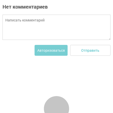
Нет комментариев
Отправить
Авторизоваться