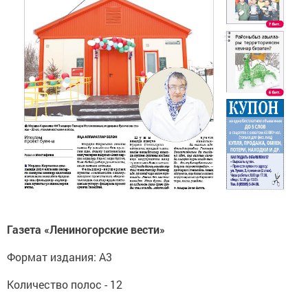
Газета «Лениногорские вести»
Формат издания: А3
Количество полос - 12