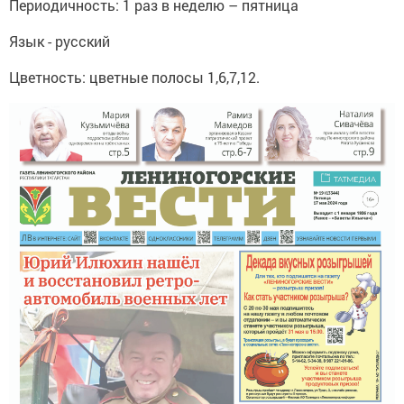
Периодичность: 1 раз в неделю – пятница
Язык - русский
Цветность: цветные полосы 1,6,7,12.