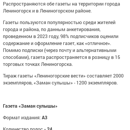
Распространяются обе газеты на территории города
Лениногорск и в Лениногорском районе.
Газеты пользуются популярностью среди жителей
города и района, по данным анкетирования,
проведенном в 2023 году, 98% подписчиков оценили
содержание и оформление газет, как «отличное».
Помимо подписки (через почту и альтернативными
способами), газета распространяется в розницу в 15
торговых точках Лениногорска.
Тираж газеты «Лениногорские вести» составляет 2000
экземпляров, «Заман сулышы» - 1200 экземпляров.
Газета «Заман сулышы»
Формат издания:
А3
Количество полос
- 24