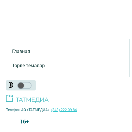
Главная
Төрле темалар
Телефон АО «ТАТМЕДИА»:
(843) 222 09 84
16+