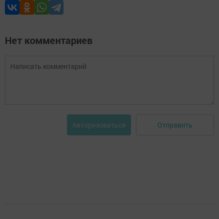
Нет комментариев
Отправить
Авторизоваться