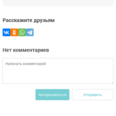
Расскажите друзьям
Нет комментариев
Отправить
Авторизоваться