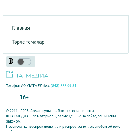
Главная
Төрле темалар
Телефон АО «ТАТМЕДИА»:
(843) 222 09 84
16+
© 2011 - 2026. Заман сулышы. Все права защищены.
© ТАТМЕДИА. Все материалы, размещенные на сайте, защищены
законом.
Перепечатка, воспроизведение и распространение в любом объеме