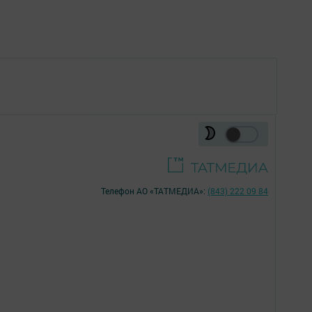
Телефон АО «ТАТМЕДИА»:
(843) 222 09 84