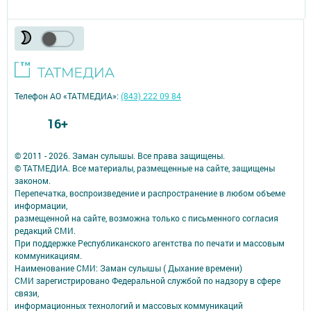
Телефон АО «ТАТМЕДИА»:
(843) 222 09 84
16+
© 2011 - 2026. Заман сулышы. Все права защищены.
© ТАТМЕДИА. Все материалы, размещенные на сайте, защищены
законом.
Перепечатка, воспроизведение и распространение в любом объеме
информации,
размещенной на сайте, возможна только с письменного согласия
редакций СМИ.
При поддержке Республиканского агентства по печати и массовым
коммуникациям.
Наименование СМИ: Заман сулышы ( Дыхание времени)
СМИ зарегистрировано Федеральной службой по надзору в сфере
связи,
информационных технологий и массовых коммуникаций