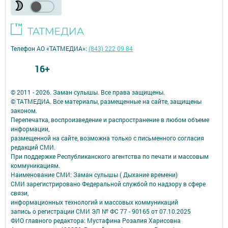
Телефон АО «ТАТМЕДИА»:
(843) 222 09 84
16+
© 2011 - 2026. Заман сулышы. Все права защищены.
© ТАТМЕДИА. Все материалы, размещенные на сайте, защищены
законом.
Перепечатка, воспроизведение и распространение в любом объеме
информации,
размещенной на сайте, возможна только с письменного согласия
редакций СМИ.
При поддержке Республиканского агентства по печати и массовым
коммуникациям.
Наименование СМИ: Заман сулышы ( Дыхание времени)
СМИ зарегистрировано Федеральной службой по надзору в сфере
связи,
информационных технологий и массовых коммуникаций
запись о регистрации СМИ ЭЛ № ФС 77 - 90165 от 07.10.2025
ФИО главного редактора: Мустафина Розалия Харисовна