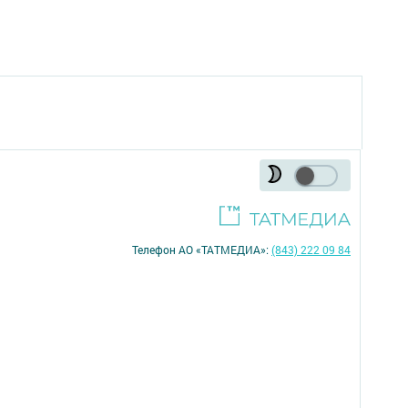
Телефон АО «ТАТМЕДИА»:
(843) 222 09 84