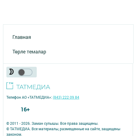
Главная
Төрле темалар
Телефон АО «ТАТМЕДИА»:
(843) 222 09 84
16+
© 2011 - 2026. Заман сулышы. Все права защищены.
© ТАТМЕДИА. Все материалы, размещенные на сайте, защищены
законом.