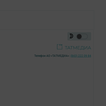
Телефон АО «ТАТМЕДИА»:
(843) 222 09 84