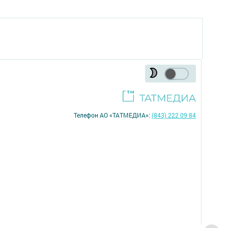
Телефон АО «ТАТМЕДИА»:
(843) 222 09 84