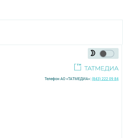
Телефон АО «ТАТМЕДИА»:
(843) 222 09 84