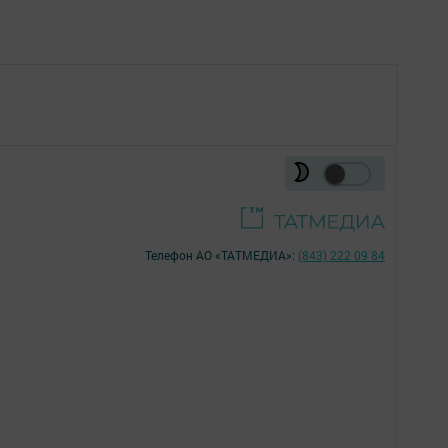
Телефон АО «ТАТМЕДИА»:
(843) 222 09 84