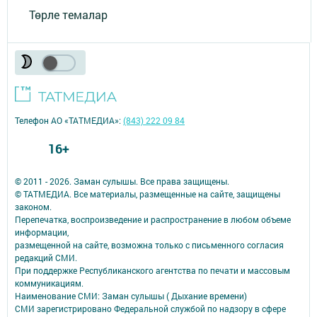
Төрле темалар
Телефон АО «ТАТМЕДИА»:
(843) 222 09 84
16+
© 2011 - 2026. Заман сулышы. Все права защищены.
© ТАТМЕДИА. Все материалы, размещенные на сайте, защищены
законом.
Перепечатка, воспроизведение и распространение в любом объеме
информации,
размещенной на сайте, возможна только с письменного согласия
редакций СМИ.
При поддержке Республиканского агентства по печати и массовым
коммуникациям.
Наименование СМИ: Заман сулышы ( Дыхание времени)
СМИ зарегистрировано Федеральной службой по надзору в сфере