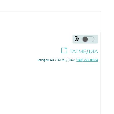
Телефон АО «ТАТМЕДИА»:
(843) 222 09 84