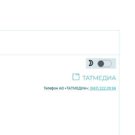
Телефон АО «ТАТМЕДИА»:
(843) 222 09 84