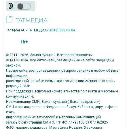
Телефон АО «ТАТМЕДИА»:
(843) 222 09 84
16+
© 2011 - 2026. Заман сулышы. Все права защищены.
© ТАТМЕДИА. Все материалы, размещенные на сайте, защищены
законом.
Перепечатка, воспроизведение и распространение в любом объеме
информации,
размещенной на сайте, возможна только с письменного согласия
редакций СМИ.
При поддержке Республиканского агентства по печати и массовым
коммуникациям.
Наименование СМИ: Заман сулышы ( Дыхание времени)
СМИ зарегистрировано Федеральной службой по надзору в сфере
связи,
информационных технологий и массовых коммуникаций
запись о регистрации СМИ ЭЛ № ФС 77 - 90165 от 07.10.2025
ФИО главного редактора: Мустафина Розалия Харисовна