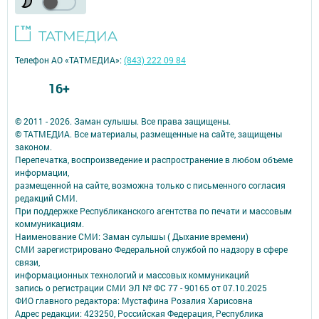
Телефон АО «ТАТМЕДИА»:
(843) 222 09 84
16+
© 2011 - 2026. Заман сулышы. Все права защищены.
© ТАТМЕДИА. Все материалы, размещенные на сайте, защищены
законом.
Перепечатка, воспроизведение и распространение в любом объеме
информации,
размещенной на сайте, возможна только с письменного согласия
редакций СМИ.
При поддержке Республиканского агентства по печати и массовым
коммуникациям.
Наименование СМИ: Заман сулышы ( Дыхание времени)
СМИ зарегистрировано Федеральной службой по надзору в сфере
связи,
информационных технологий и массовых коммуникаций
запись о регистрации СМИ ЭЛ № ФС 77 - 90165 от 07.10.2025
ФИО главного редактора: Мустафина Розалия Харисовна
Адрес редакции: 423250, Российская Федерация, Республика