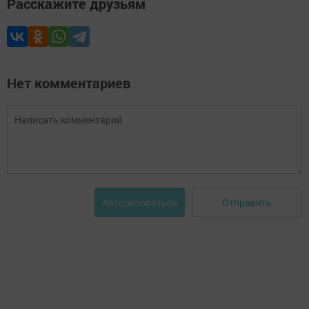
Расскажите друзьям
Нет комментариев
Отправить
Авторизоваться