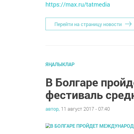
https://max.ru/tatmedia
Перейти на страницу новости
ЯҢАЛЫКЛАР
В Болгаре прой
фестиваль сред
автор,
11 август 2017 - 07:40