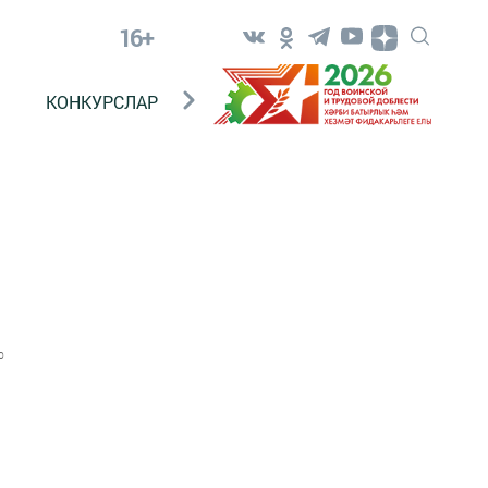
16+
КОНКУРСЛАР
ТЕЛЕВИДЕНИЕ
КОНТАКТ
0