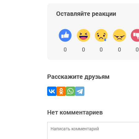
Оставляйте реакции
0
0
0
0
0
Расскажите друзьям
Нет комментариев