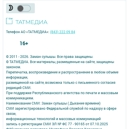
Телефон АО «ТАТМЕДИА»:
(843) 222 09 84
16+
© 2011 - 2026. Заман сулышы. Все права защищены.
© ТАТМЕДИА. Все материалы, размещенные на сайте, защищены
законом.
Перепечатка, воспроизведение и распространение в любом объеме
информации,
размещенной на сайте, возможна только с письменного согласия
редакций СМИ.
При поддержке Республиканского агентства по печати и массовым
коммуникациям.
Наименование СМИ: Заман сулышы ( Дыхание времени)
СМИ зарегистрировано Федеральной службой по надзору в сфере
связи,
информационных технологий и массовых коммуникаций
запись о регистрации СМИ ЭЛ № ФС 77 - 90165 от 07.10.2025