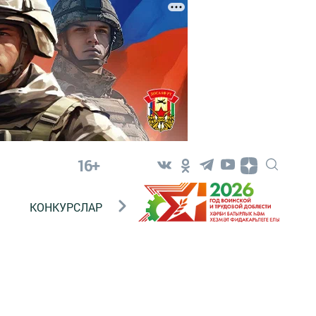
16+
КОНКУРСЛАР
ТЕЛЕВИДЕНИЕ
КОНТАКТ