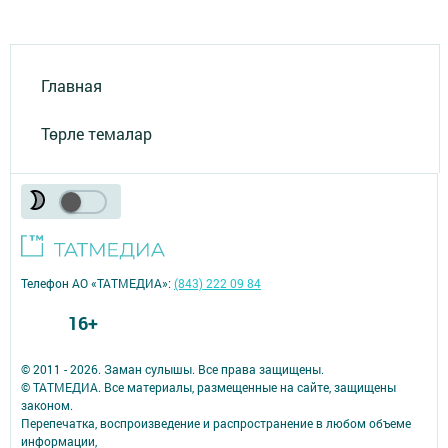
Главная
Төрле темалар
Телефон АО «ТАТМЕДИА»:
(843) 222 09 84
16+
© 2011 - 2026. Заман сулышы. Все права защищены.
© ТАТМЕДИА. Все материалы, размещенные на сайте, защищены
законом.
Перепечатка, воспроизведение и распространение в любом объеме
информации,