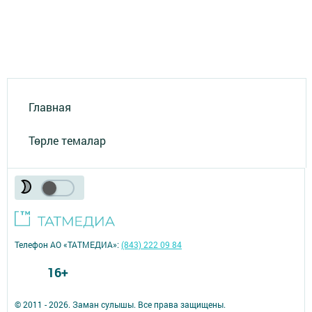
Главная
Төрле темалар
Телефон АО «ТАТМЕДИА»:
(843) 222 09 84
16+
© 2011 - 2026. Заман сулышы. Все права защищены.