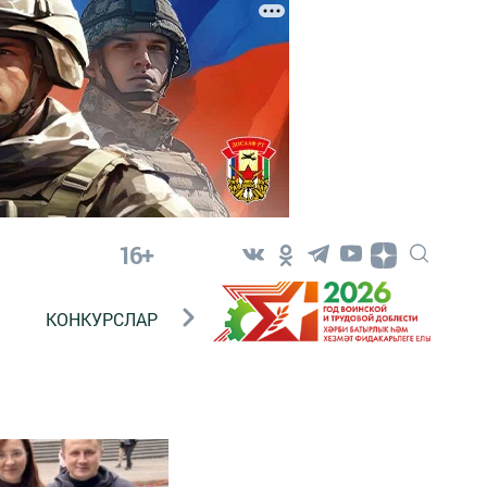
16+
КОНКУРСЛАР
ТЕЛЕВИДЕНИЕ
КОНТАКТ