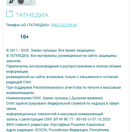
Телефон АО «ТАТМЕДИА»:
(843) 222 09 84
16+
© 2011 - 2026. Заман сулышы. Все права защищены.
© ТАТМЕДИА. Все материалы, размещенные на сайте, защищены
законом.
Перепечатка, воспроизведение и распространение в любом объеме
информации,
размещенной на сайте, возможна только с письменного согласия
редакций СМИ.
При поддержке Республиканского агентства по печати и массовым
коммуникациям.
Наименование СМИ: Заман сулышы ( Дыхание времени)
СМИ зарегистрировано Федеральной службой по надзору в сфере
связи,
информационных технологий и массовых коммуникаций
запись о регистрации СМИ ЭЛ № ФС 77 - 90165 от 07.10.2025
ФИО главного редактора: Мустафина Розалия Харисовна
Адрес редакции: 423250, Российская Федерация, Республика