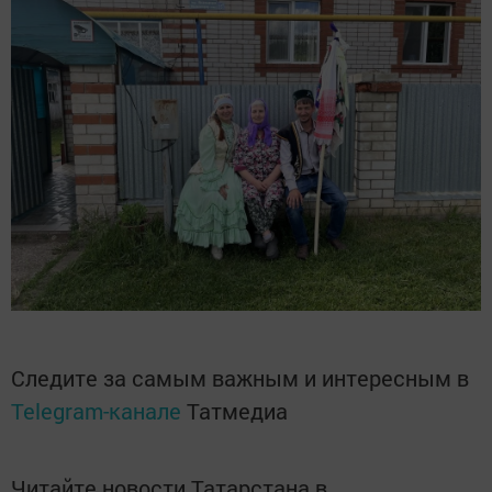
Следите за самым важным и интересным в
Telegram-канале
Татмедиа
Читайте новости Татарстана в