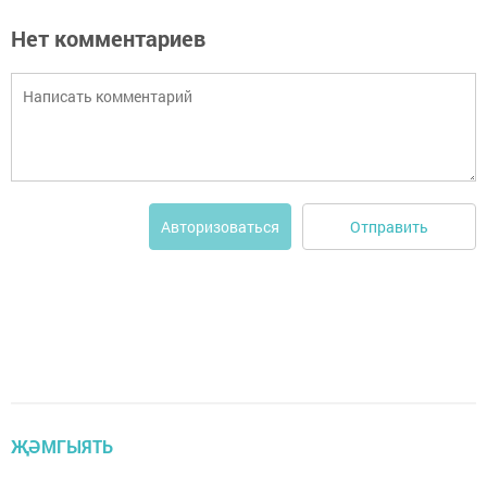
Нет комментариев
Отправить
Авторизоваться
ҖӘМГЫЯТЬ