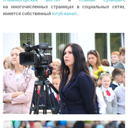
на многочисленных страницах в социальных сетях,
имеется собственный
ютуб-канал
.