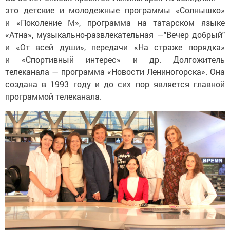
это детские и молодежные программы «Солнышко»
и «Поколение М», программа на татарском языке
«Атна», музыкально-развлекательная —"Вечер добрый"
и «От всей души», передачи «На страже порядка»
и «Спортивный интерес» и др. Долгожитель
телеканала — программа «Новости Лениногорска». Она
создана в 1993 году и до сих пор является главной
программой телеканала.