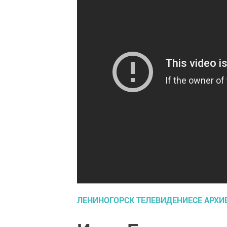
ЛЕНИНОГОРСК ТЕЛЕВИДЕНИЕСЕ АРХ