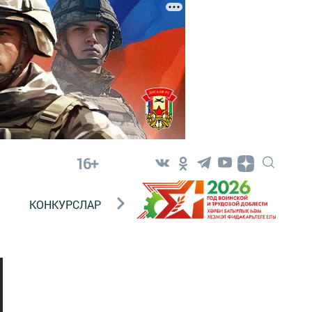
16+
КОНКУРСЛАР
ТЕЛЕВИДЕНИЕ
КОНТАКТ