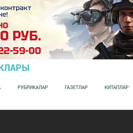
ЫКЛАРЫ
А
РУБРИКАЛАР
ГАЗЕТЛАР
КИТАПЛАР