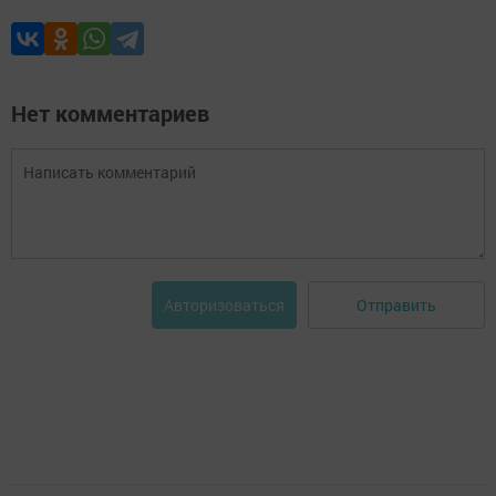
Нет комментариев
Отправить
Авторизоваться