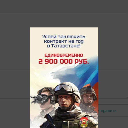
Отправить
Авторизоваться