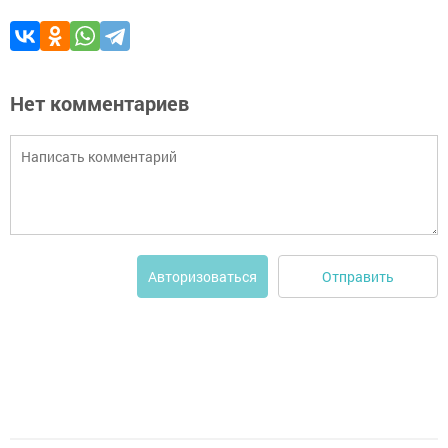
Нет комментариев
Отправить
Авторизоваться