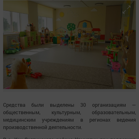
Средства были выделены 30 организациям —
общественным, культурным, образовательным,
медицинским учреждениям в регионах ведения
производственной деятельности.