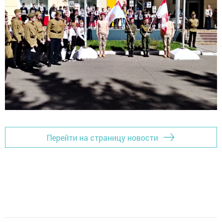
Перейти на страницу новости