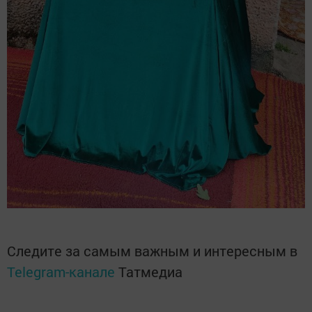
Следите за самым важным и интересным в
Telegram-канале
Татмедиа