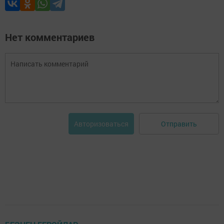
Нет комментариев
Отправить
Авторизоваться