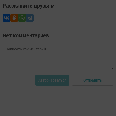
Расскажите друзьям
Нет комментариев
Отправить
Авторизоваться