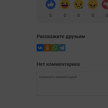
0
0
0
0
0
Расскажите друзьям
Нет комментариев