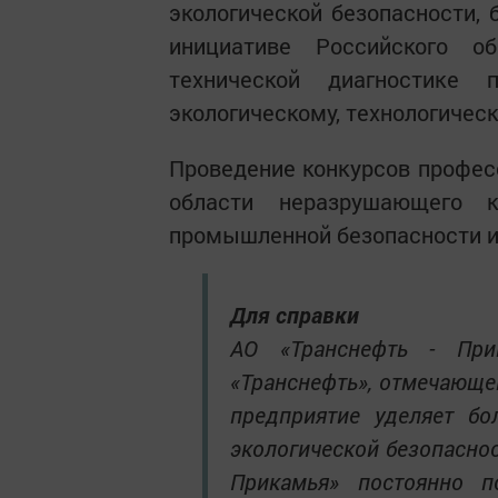
экологической безопасности, 
инициативе Российского 
технической диагностике
экологическому, технологичес
Проведение конкурсов профес
области неразрушающего к
промышленной безопасности и
Для справки
АО «Транснефть - При
«Транснефть», отмечающей
предприятие уделяет б
экологической безопаснос
Прикамья» постоянно 