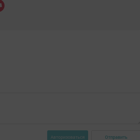
Отправить
Авторизоваться