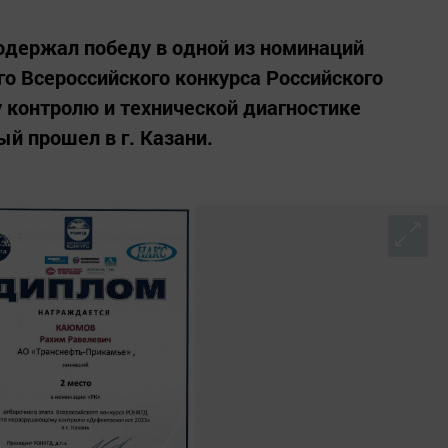
одержал победу в одной из номинаций
го Всероссийского конкурса Российского
контролю и технической диагностике
й прошел в г. Казани.