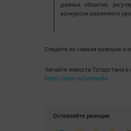
данных областях, регул
конкурсов различного уро
Следите за самым важным и 
Читайте новости Татарстана 
https://max.ru/tatmedia
Оставляйте реакции