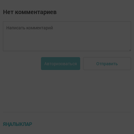
Нет комментариев
Отправить
Авторизоваться
ЯҢАЛЫКЛАР