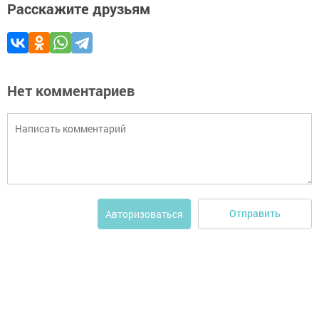
Расскажите друзьям
Нет комментариев
Отправить
Авторизоваться