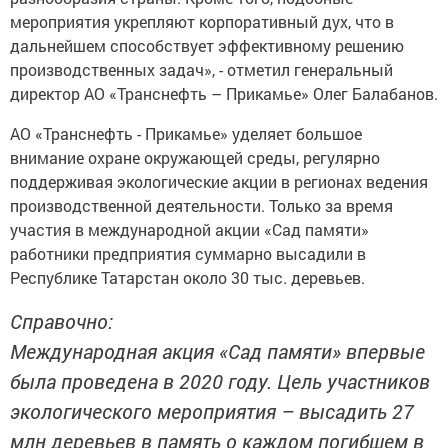
мероприятия укрепляют корпоративный дух, что в
дальнейшем способствует эффективному решению
производственных задач», - отметил генеральный
директор АО «Транснефть – Прикамье» Олег Балабанов.
АО «Транснефть - Прикамье» уделяет большое
внимание охране окружающей среды, регулярно
поддерживая экологические акции в регионах ведения
производственной деятельности. Только за время
участия в международной акции «Сад памяти»
работники предприятия суммарно высадили в
Республике Татарстан около 30 тыс. деревьев.
Справочно:
Международная акция «Сад памяти» впервые
была проведена в 2020 году. Цель участников
экологического мероприятия – высадить 27
млн деревьев в память о каждом погибшем в