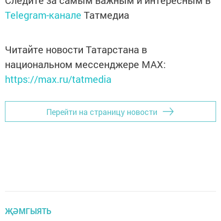
Следите за самым важным и интересным в
Telegram-канале
Татмедиа
Читайте новости Татарстана в
национальном мессенджере MАХ:
https://max.ru/tatmedia
Перейти на страницу новости
ҖӘМГЫЯТЬ