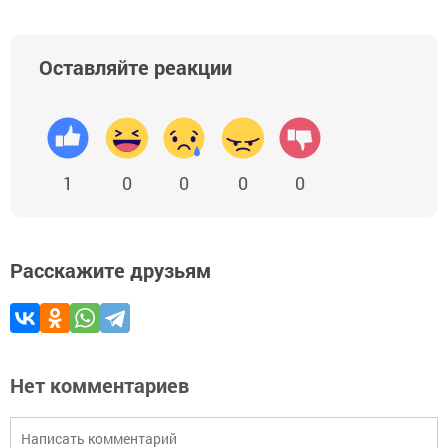
Оставляйте реакции
1
0
0
0
0
Расскажите друзьям
Нет комментариев