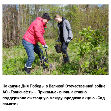
Накануне Дня Победы в Великой Отечественной войне
АО «Транснефть – Прикамье» вновь активно
поддержало ежегодную международную акцию «Сад
памяти».