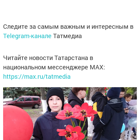
Следите за самым важным и интересным в
Telegram-канале
Татмедиа
Читайте новости Татарстана в
национальном мессенджере MАХ:
https://max.ru/tatmedia