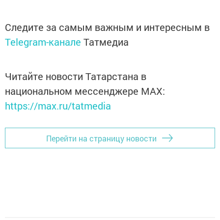
Следите за самым важным и интересным в
Telegram-канале
Татмедиа
Читайте новости Татарстана в
национальном мессенджере MАХ:
https://max.ru/tatmedia
Перейти на страницу новости