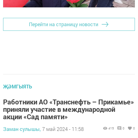
Перейти на страницу новости
ҖӘМГЫЯТЬ
Работники АО «Транснефть – Прикамье»
приняли участие в международной
акции «Сад памяти»
Заман сулышы,
7 май 2024 - 11:58
415
0
0