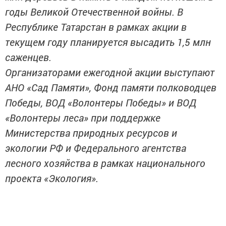
годы Великой Отечественной войны. В
Республике Татарстан в рамках акции в
текущем году планируется высадить 1,5 млн
саженцев.
Организаторами ежегодной акции выступают
АНО «Сад Памяти», Фонд памяти полководцев
Победы, ВОД «Волонтеры Победы» и ВОД
«Волонтеры леса» при поддержке
Министерства природных ресурсов и
экологии РФ и Федерального агентства
лесного хозяйства в рамках национального
проекта «Экология».