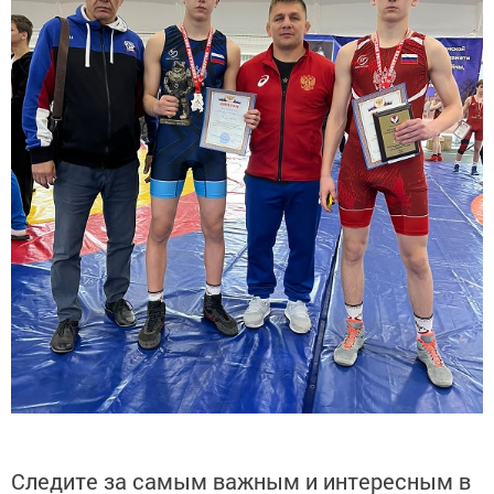
Следите за самым важным и интересным в