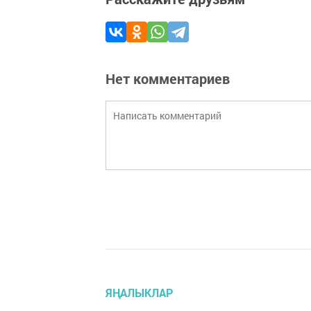
Нет комментариев
ЯҢАЛЫКЛАР