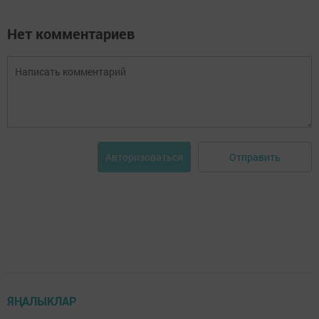
Нет комментариев
Отправить
Авторизоваться
ЯҢАЛЫКЛАР