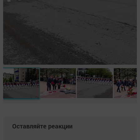
Оставляйте реакции