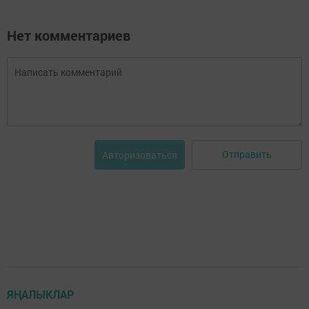
Нет комментариев
Отправить
Авторизоваться
ЯҢАЛЫКЛАР