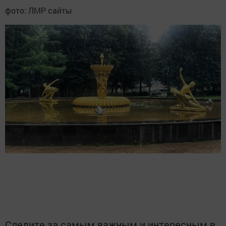
фото: ЛМР сайты
Следите за самым важным и интересным в