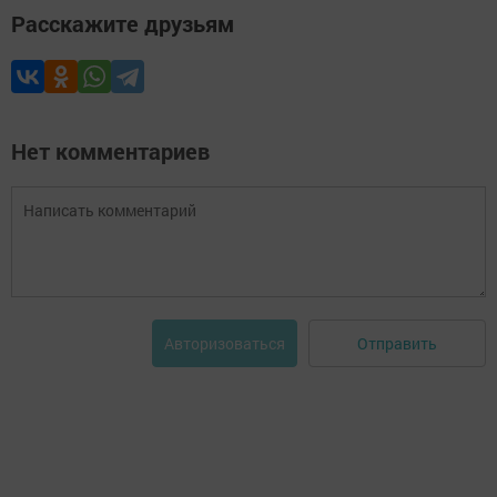
Расскажите друзьям
Нет комментариев
Отправить
Авторизоваться